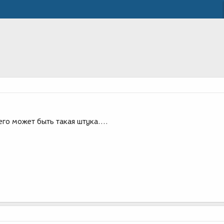
его может быть такая штука....