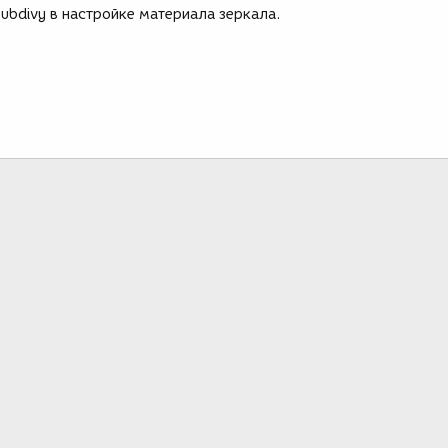
ubdivy в настройке материала зеркала.