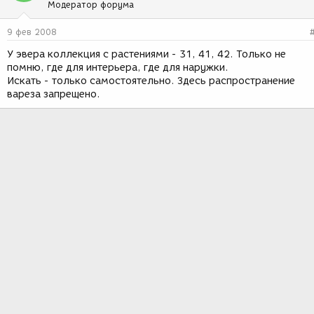
Модератор форума
9 фев 2008
У эвера коллекция с растениями - 31, 41, 42. Только не
помню, где для интерьера, где для наружки.
Искать - только самостоятельно. Здесь распространение
вареза запрещено.