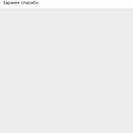
Заранее спасибо.