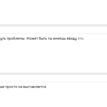
суть проблемы. Может быть ты имеешь ввиду
это
.
ше просто на выставляется.