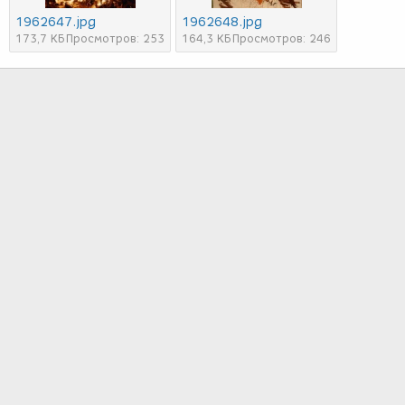
1962647.jpg
1962648.jpg
173,7 КБ
Просмотров: 253
164,3 КБ
Просмотров: 246