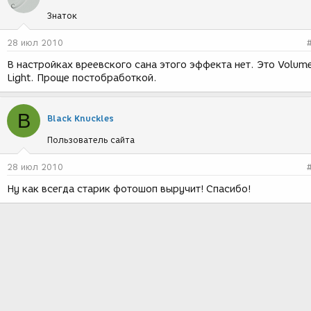
Знаток
28 июл 2010
В настройках вреевского сана этого эффекта нет. Это Volum
Light. Проще постобработкой.
B
Black Knuckles
Пользователь сайта
28 июл 2010
Ну как всегда старик фотошоп выручит! Спасибо!