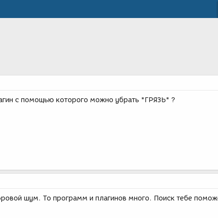
лагин с помощью которого можно убрать "ГРЯЗЬ" ?
фровой шум. То программ и плагинов много. Поиск тебе помож