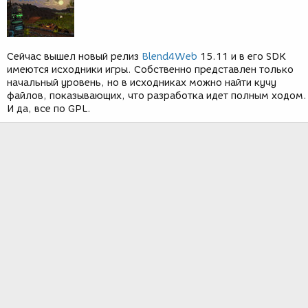
Сейчас вышел новый релиз
Blend4Web
15.11 и в его SDK
имеются исходники игры. Собственно представлен только
начальный уровень, но в исходниках можно найти кучу
файлов, показывающих, что разработка идет полным ходом.
И да, все по GPL.