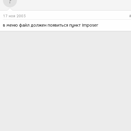
17 ноя 2003
в меню файл должен появиться пункт Imposer