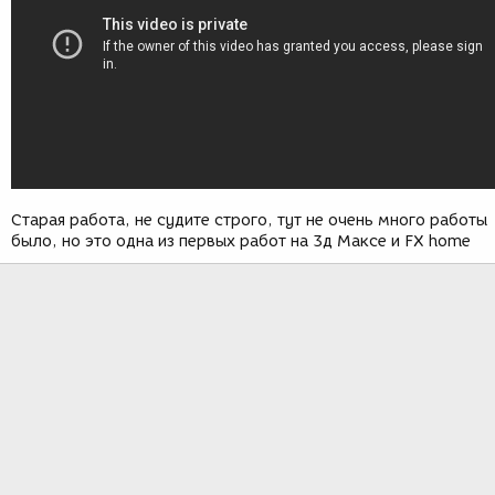
Старая работа, не судите строго, тут не очень много работы
было, но это одна из первых работ на 3д Максе и FX home