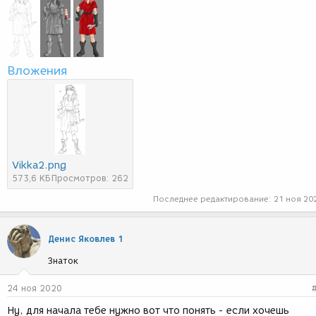
Вложения
Vikka2.png
573,6 КБ
Просмотров: 262
Последнее редактирование:
21 ноя 20
Денис Яковлев 1
Знаток
24 ноя 2020
Ну, для начала тебе нужно вот что понять - если хочешь