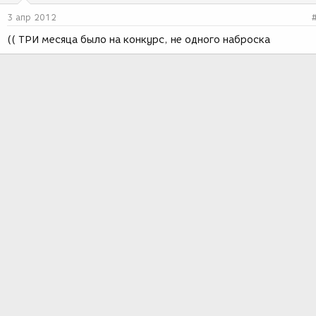
3 апр 2012
(( ТРИ месяца было на конкурс, не одного наброска