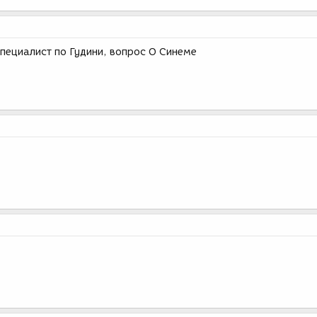
специалист по Гудини, вопрос О Синеме