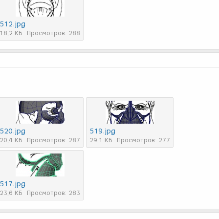
512.jpg
18,2 КБ
Просмотров: 288
520.jpg
519.jpg
20,4 КБ
Просмотров: 287
29,1 КБ
Просмотров: 277
517.jpg
23,6 КБ
Просмотров: 283