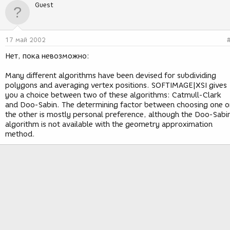
Guest
17 май 2002
Нет, пока невозможно:
Many different algorithms have been devised for subdividing
polygons and averaging vertex positions. SOFTIMAGE|XSI gives
you a choice between two of these algorithms: Catmull-Clark
and Doo-Sabin. The determining factor between choosing one o
the other is mostly personal preference, although the Doo-Sabi
algorithm is not available with the geometry approximation
method.