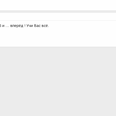
и ... вперёд ! Учи Вас всё.