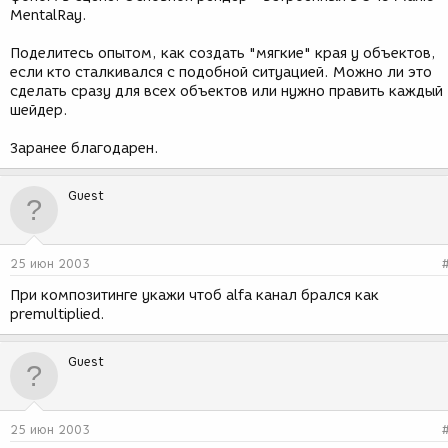
MentalRay.
Поделитесь опытом, как создать "мягкие" края у объектов,
если кто сталкивался с подобной ситуацией. Можно ли это
сделать сразу для всех объектов или нужно править каждый
шейдер.
Заранее благодарен.
Guest
25 июн 2003
При композитинге укажи чтоб alfa канал брался как
premultiplied.
Guest
25 июн 2003