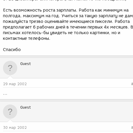
Есть возможность роста зарплаты. Работа как минимум на
полгода, максимум на год. Учиться за такую зарплату не дам
пожалуйста трезво оценивайте имеющиеся пиксели. Работа
предполагает 6 рабочих дней в течении первых 4х месяцев. 
письмах хотелось-бы увидеть не только картинки, но и
контактные телефоны.
Спасибо
Guest
29 мар 2002
...
Guest
30 мар 2002