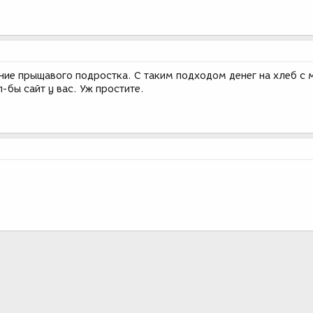
ие прыщавого подростка. С таким подходом денег на хлеб с
л-бы сайт у вас. Уж простите.