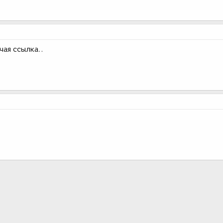
чая ссылка..