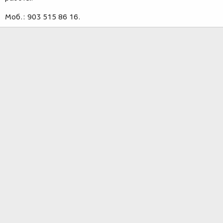
Моб.: 903 515 86 16.