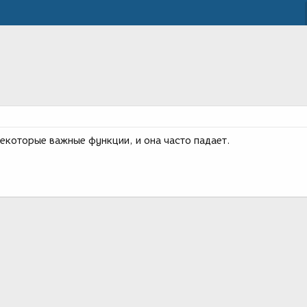
некоторые важные функции, и она часто падает.