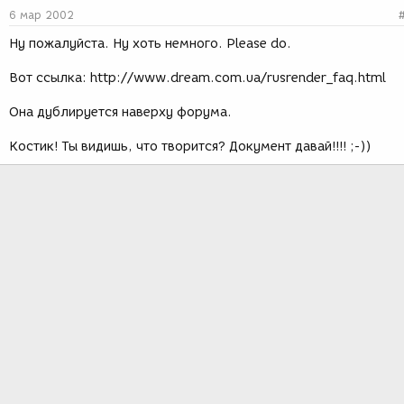
6 мар 2002
Ну пожалуйста. Ну хоть немного. Please do.
Вот ссылка: http://www.dream.com.ua/rusrender_faq.html
Она дублируется наверху форума.
Костик! Ты видишь, что творится? Документ давай!!!! ;-))