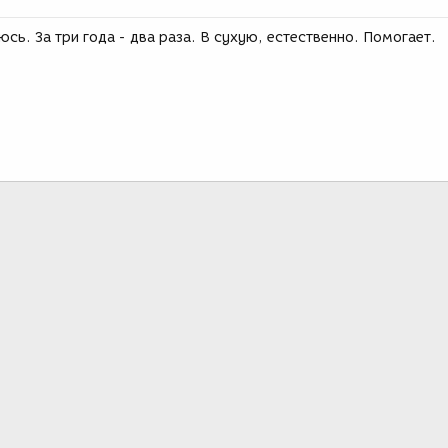
сь. За три года - два раза. В сухую, естественно. Помогает.