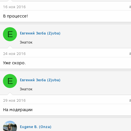
16 ноя 2016
В процессе!
Е
Евгений Зюба (Zjuba)
Знаток
24 ноя 2016
Уже скоро.
Е
Евгений Зюба (Zjuba)
Знаток
29 ноя 2016
На модерации
Eugene В. (Onza)