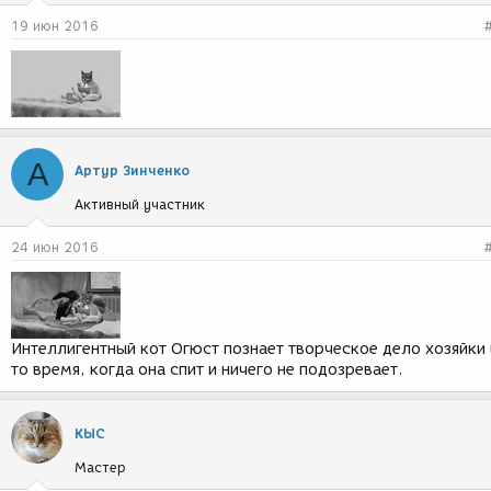
19 июн 2016
А
Артур Зинченко
Активный участник
24 июн 2016
Интеллигентный кот Огюст познает творческое дело хозяйки 
то время, когда она спит и ничего не подозревает.
КЫС
Мастер