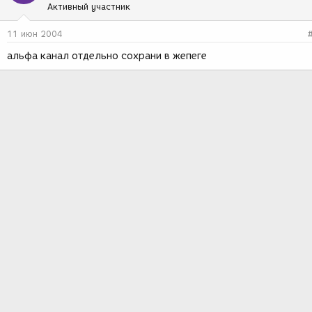
Активный участник
11 июн 2004
альфа канал отдельно сохрани в жепеге