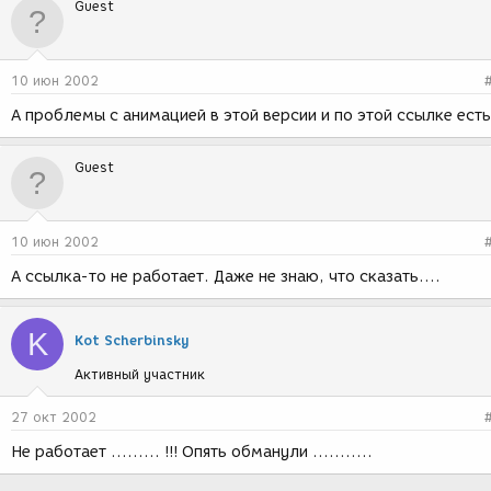
Guest
10 июн 2002
А проблемы с анимацией в этой версии и по этой ссылке ест
Guest
10 июн 2002
А ссылка-то не работает. Даже не знаю, что сказать....
K
Kot Scherbinsky
Активный участник
27 окт 2002
Не работает ......... !!! Опять обманули ...........