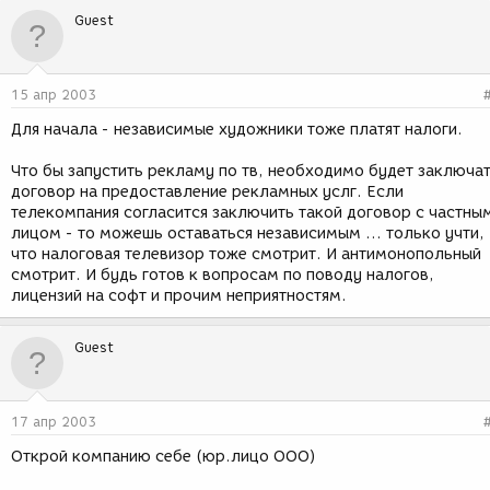
Guest
15 апр 2003
Для начала - независимые художники тоже платят налоги.
Что бы запустить рекламу по тв, необходимо будет заключа
договор на предоставление рекламных услг. Если
телекомпания согласится заключить такой договор с частны
лицом - то можешь оставаться независимым ... только учти,
что налоговая телевизор тоже смотрит. И антимонопольный
смотрит. И будь готов к вопросам по поводу налогов,
лицензий на софт и прочим неприятностям.
Guest
17 апр 2003
Открой компанию себе (юр.лицо ООО)