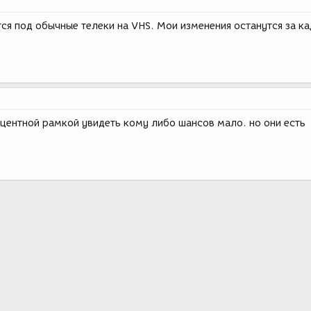
ся под обычные телеки на VHS. Мои изменения останутся за к
оцентной рамкой увидеть кому либо шансов мало. но они есть