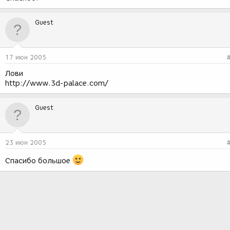
Guest
17 июн 2005
Лови
http://www.3d-palace.com/
Guest
23 июн 2005
Спасибо большое