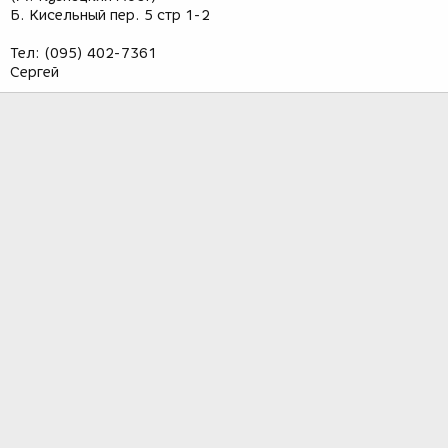
Б. Кисельный пер. 5 стр 1-2
Тел: (095) 402-7361
Сергей