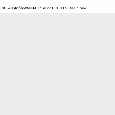
8-88-40 добавочный 3336 сот. 8-916-907-9604