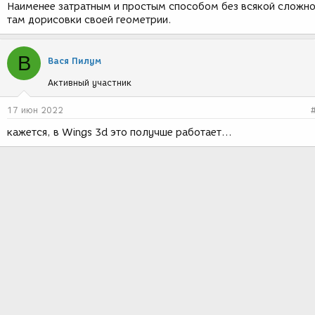
Наименее затратным и простым способом без всякой сложн
там дорисовки своей геометрии.
В
Вася Пилум
Активный участник
17 июн 2022
кажется, в Wings 3d это получше работает...