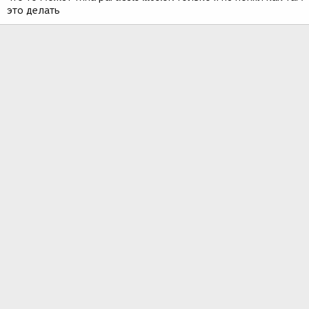
это делать