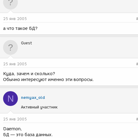
25 янв 2005
а что такое БД?
Guest
25 янв 2005
Куда, зачем и сколько?
Обычно интересуют именно эти вопросы.
N
nemyax_old
Активный участник
25 янв 2005
Daemon,
БД — это база данных.