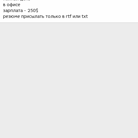
в офисе
зарплата - 250$
резюме присылать только в rtf или txt