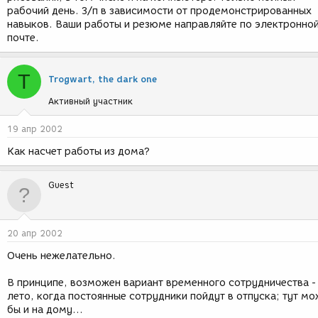
рабочий день. З/п в зависимости от продемонстрированных
навыков. Ваши работы и резюме направляйте по электронно
почте.
T
Trogwart, the dark one
Активный участник
19 апр 2002
Как насчет работы из дома?
Guest
20 апр 2002
Очень нежелательно.
В принципе, возможен вариант временного сотрудничества -
лето, когда постоянные сотрудники пойдут в отпуска; тут м
бы и на дому...