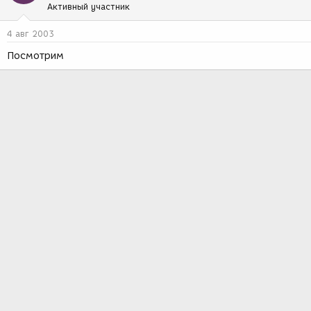
Активный участник
4 авг 2003
Посмотрим