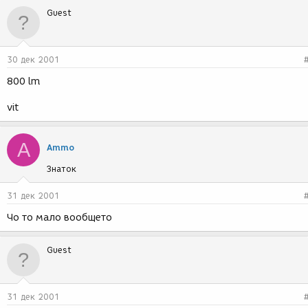
Guest
30 дек 2001
800 lm
vit
A
Ammo
Знаток
31 дек 2001
Чо то мало вообщето
Guest
31 дек 2001