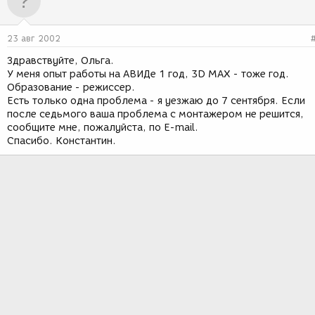
23 авг 2002
Здравствуйте, Ольга.
У меня опыт работы на АВИДе 1 год, 3D МАХ - тоже год.
Образование - режиссер.
Есть только одна проблема - я уезжаю до 7 сентября. Если
после седьмого ваша проблема с монтажером не решится,
сообщите мне, пожалуйста, по E-mail.
Спасибо. Константин.