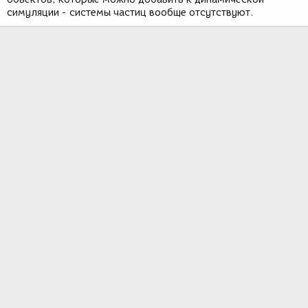
симуляции - системы частиц вообще отсутствуют.