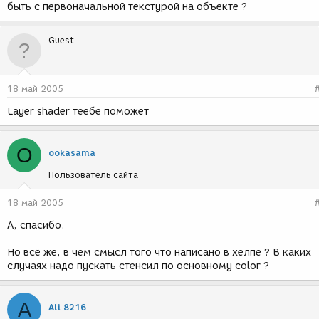
быть с первоначальной текстурой на объекте ?
Guest
18 май 2005
Layer shader теебе поможет
O
ookasama
Пользователь сайта
18 май 2005
А, спасибо.
Но всё же, в чем смысл того что написано в хелпе ? В каких
случаях надо пускать стенсил по основному color ?
A
Ali 8216