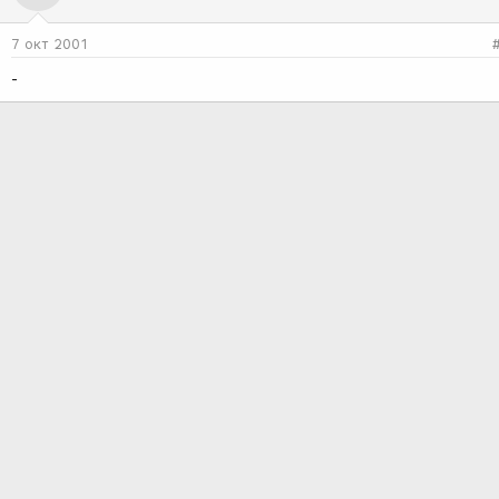
7 окт 2001
-