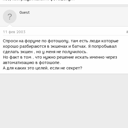
Guest
11 фев 2003
Спроси на форуме по фотошопу, там есть люди которые
хорошо разбираются в экшенах и батчах. Я попробывал
сделать экшен , но у меня не получилось.
Но факт в том , что нужно решение искать именно через
автоматизацию в фотошопе.
А для каких это целей, если не секрет?