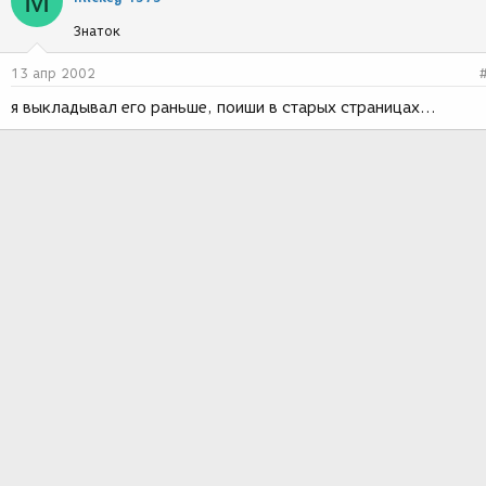
M
Знаток
13 апр 2002
я выкладывал его раньше, поиши в старых страницах...