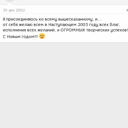
30 дек 2002
Я присоединяюсь ко всему вышесказанному, и...
от себя желаю всем в Наступающем 2003 году всех благ,
исполнения всех желаний, и ОГРОМНЫХ творческих успехов!
С Новым годом!!!