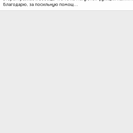
Благодарю, за посильную помощ...