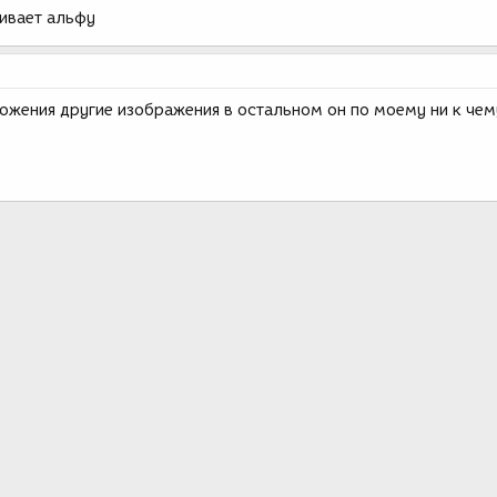
ивает альфу
ложения другие изображения в остальном он по моему ни к чем